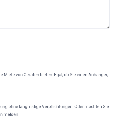
ie Miete von Geräten bieten. Egal, ob Sie einen Anhänger,
sung ohne langfristige Verpflichtungen. Oder möchten Sie
en melden.