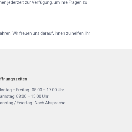
hnen jederzeit zur Verfügung, um Ihre Fragen zu
ren. Wir freuen uns darauf, Ihnen zu helfen, Ihr
ffnungszeiten
ontag – Freitag : 08:00 – 17:00 Uhr
amstag: 08:00 – 15:00 Uhr
onntag / Feiertag : Nach Absprache