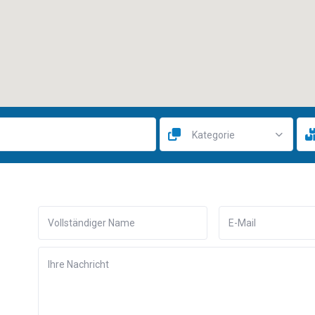
Kategorie