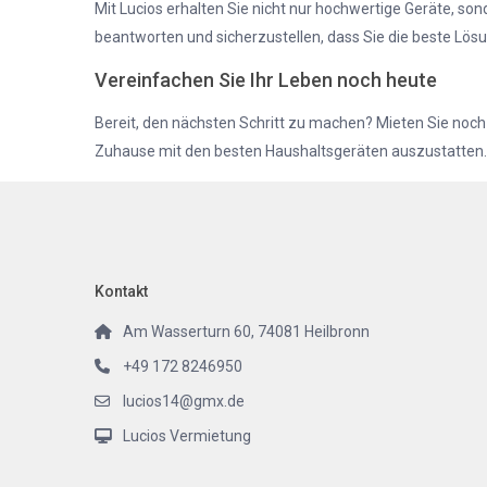
Mit Lucios erhalten Sie nicht nur hochwertige Geräte, so
beantworten und sicherzustellen, dass Sie die beste Lösu
Vereinfachen Sie Ihr Leben noch heute
Bereit, den nächsten Schritt zu machen? Mieten Sie noch 
Zuhause mit den besten Haushaltsgeräten auszustatten.
Kontakt
Am Wasserturn 60, 74081 Heilbronn
+49 172 8246950
lucios14@gmx.de
Lucios Vermietung