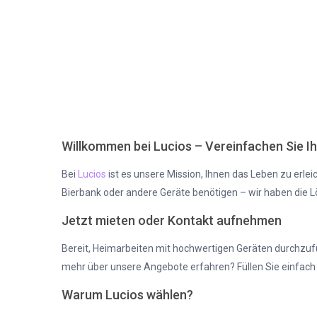
Willkommen bei Lucios – Vereinfachen Sie I
Bei
Lucios
ist es unsere Mission, Ihnen das Leben zu erlei
Bierbank oder andere Geräte benötigen – wir haben die L
Jetzt mieten oder Kontakt aufnehmen
Bereit, Heimarbeiten mit hochwertigen Geräten durchzufü
mehr über unsere Angebote erfahren? Füllen Sie einfach
Warum Lucios wählen?