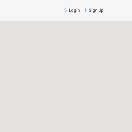
Login
Sign Up