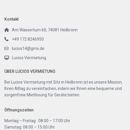
Kontakt
Am Wasserturn 60, 74081 Heilbronn
+49 172 8246950
lucios14@gmx.de
Lucios Vermietung
ÜBER LUCIOS VERMIETUNG
Bei Lucios Vermietung mit Sitz in Heilbronn ist es unsere Mission,
Ihren Alltag zu vereinfachen, indem wir Ihnen eine bequeme und
sorgenfreie Mietlösung für Geräte bieten.
Öffnungszeiten
Montag – Freitag : 08:00 – 17:00 Uhr
Samstag: 08:00 – 15:00 Uhr