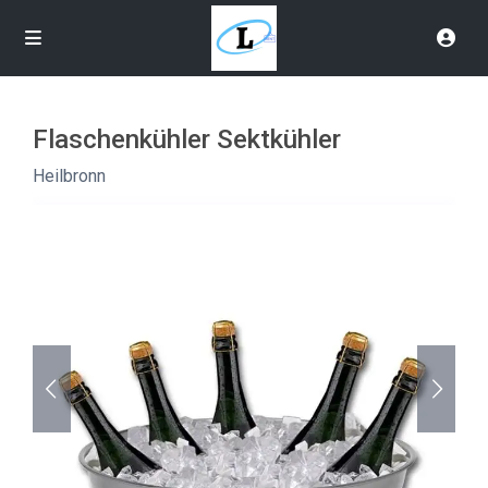
Flaschenkühler Sektkühler
Heilbronn