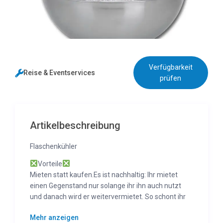
Verfügbarkeit
Reise & Eventservices
prüfen
Artikelbeschreibung
Flaschenkühler
Vorteile
Mieten statt kaufen.Es ist nachhaltig: Ihr mietet
einen Gegenstand nur solange ihr ihn auch nutzt
und danach wird er weitervermietet. So schont ihr
Ressourcen und reduziert Müll.
Mehr anzeigen