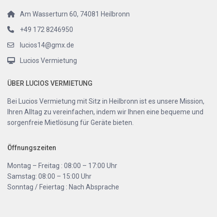
Am Wasserturn 60, 74081 Heilbronn
+49 172 8246950
lucios14@gmx.de
Lucios Vermietung
ÜBER LUCIOS VERMIETUNG
Bei Lucios Vermietung mit Sitz in Heilbronn ist es unsere Mission,
Ihren Alltag zu vereinfachen, indem wir Ihnen eine bequeme und
sorgenfreie Mietlösung für Geräte bieten.
Öffnungszeiten
Montag – Freitag : 08:00 – 17:00 Uhr
Samstag: 08:00 – 15:00 Uhr
Sonntag / Feiertag : Nach Absprache