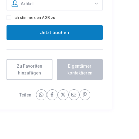
Artikel
Ich stimme den AGB zu
Zu Favoriten
Eigentümer
hinzufügen
kontaktieren
Teilen