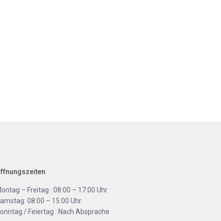
ffnungszeiten
ontag – Freitag : 08:00 – 17:00 Uhr
amstag: 08:00 – 15:00 Uhr
onntag / Feiertag : Nach Absprache