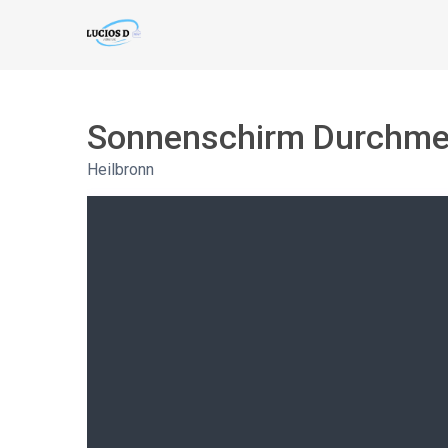
Sonnenschirm Durchmes
Heilbronn