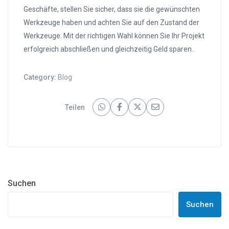
Geschäfte, stellen Sie sicher, dass sie die gewünschten
Werkzeuge haben und achten Sie auf den Zustand der
Werkzeuge. Mit der richtigen Wahl können Sie Ihr Projekt
erfolgreich abschließen und gleichzeitig Geld sparen.
Category:
Blog
Teilen
Suchen
Suchen