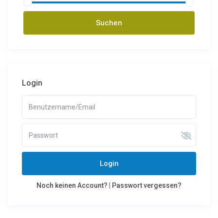
Login
Login
Noch keinen Account?
|
Passwort vergessen?