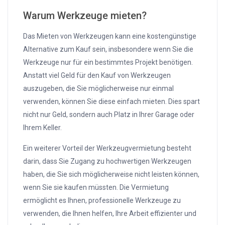
Warum Werkzeuge mieten?
Das Mieten von Werkzeugen kann eine kostengünstige
Alternative zum Kauf sein, insbesondere wenn Sie die
Werkzeuge nur für ein bestimmtes Projekt benötigen.
Anstatt viel Geld für den Kauf von Werkzeugen
auszugeben, die Sie möglicherweise nur einmal
verwenden, können Sie diese einfach mieten. Dies spart
nicht nur Geld, sondern auch Platz in Ihrer Garage oder
Ihrem Keller.
Ein weiterer Vorteil der Werkzeugvermietung besteht
darin, dass Sie Zugang zu hochwertigen Werkzeugen
haben, die Sie sich möglicherweise nicht leisten können,
wenn Sie sie kaufen müssten. Die Vermietung
ermöglicht es Ihnen, professionelle Werkzeuge zu
verwenden, die Ihnen helfen, Ihre Arbeit effizienter und