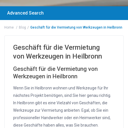
Advanced Search
Home
Blog
Geschäft für die Vermietung von Werkzeugen in Heilbronn
Geschäft für die Vermietung
von Werkzeugen in Heilbronn
Geschäft für die Vermietung von
Werkzeugen in Heilbronn
Wenn Sie in Heilbronn wohnen und Werkzeuge für Ihr
nächstes Projekt benötigen, sind Sie hier genau richtig.
In Heilbronn gibt es eine Vielzahl von Geschäften, die
Werkzeuge zur Vermietung anbieten. Egal, ob Sie ein
professioneller Handwerker oder ein Heimwerker sind,
diese Geschäfte haben alles, was Sie brauchen.