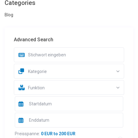
Categories
Blog
Advanced Search
Kategorie
Funktion
Preisspanne:
0 EUR to 200 EUR