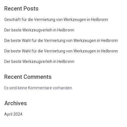
Recent Posts
Geschäft für die Vermietung von Werkzeugen in Heilbronn
Der beste Werkzeugverleih in Heilbronn
Die beste Wahl für die Vermietung von Werkzeugen in Heilbronn
Die beste Wahl für die Vermietung von Werkzeugen in Heilbronn
Der beste Werkzeugverleih in Heilbronn
Recent Comments
Es sind keine Kommentare vorhanden.
Archives
April 2024