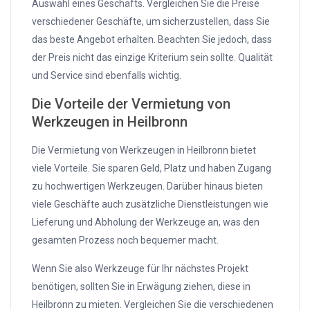
Auswahl eines Geschäfts. Vergleichen Sie die Preise
verschiedener Geschäfte, um sicherzustellen, dass Sie
das beste Angebot erhalten. Beachten Sie jedoch, dass
der Preis nicht das einzige Kriterium sein sollte. Qualität
und Service sind ebenfalls wichtig.
Die Vorteile der Vermietung von
Werkzeugen in Heilbronn
Die Vermietung von Werkzeugen in Heilbronn bietet
viele Vorteile. Sie sparen Geld, Platz und haben Zugang
zu hochwertigen Werkzeugen. Darüber hinaus bieten
viele Geschäfte auch zusätzliche Dienstleistungen wie
Lieferung und Abholung der Werkzeuge an, was den
gesamten Prozess noch bequemer macht.
Wenn Sie also Werkzeuge für Ihr nächstes Projekt
benötigen, sollten Sie in Erwägung ziehen, diese in
Heilbronn zu mieten. Vergleichen Sie die verschiedenen