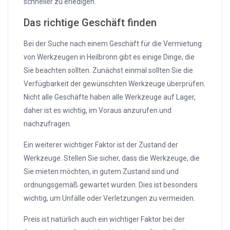
schneller zu erledigen.
Das richtige Geschäft finden
Bei der Suche nach einem Geschäft für die Vermietung
von Werkzeugen in Heilbronn gibt es einige Dinge, die
Sie beachten sollten. Zunächst einmal sollten Sie die
Verfügbarkeit der gewünschten Werkzeuge überprüfen.
Nicht alle Geschäfte haben alle Werkzeuge auf Lager,
daher ist es wichtig, im Voraus anzurufen und
nachzufragen.
Ein weiterer wichtiger Faktor ist der Zustand der
Werkzeuge. Stellen Sie sicher, dass die Werkzeuge, die
Sie mieten möchten, in gutem Zustand sind und
ordnungsgemäß gewartet wurden. Dies ist besonders
wichtig, um Unfälle oder Verletzungen zu vermeiden.
Preis ist natürlich auch ein wichtiger Faktor bei der