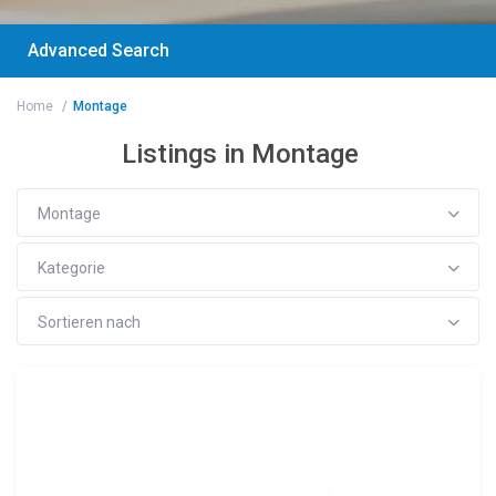
Advanced Search
Home
Montage
Listings in Montage
Montage
Kategorie
Sortieren nach