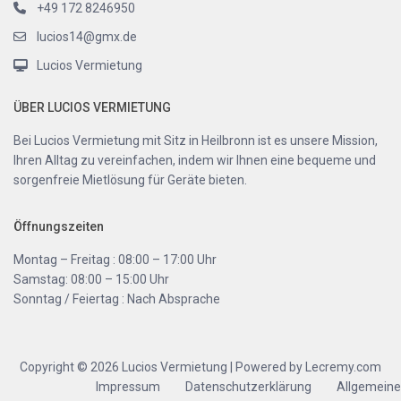
+49 172 8246950
lucios14@gmx.de
Lucios Vermietung
ÜBER LUCIOS VERMIETUNG
Bei Lucios Vermietung mit Sitz in Heilbronn ist es unsere Mission,
Ihren Alltag zu vereinfachen, indem wir Ihnen eine bequeme und
sorgenfreie Mietlösung für Geräte bieten.
Öffnungszeiten
Montag – Freitag : 08:00 – 17:00 Uhr
Samstag: 08:00 – 15:00 Uhr
Sonntag / Feiertag : Nach Absprache
Copyright © 2026 Lucios Vermietung | Powered by Lecremy.com
Impressum
Datenschutzerklärung
Allgemeine