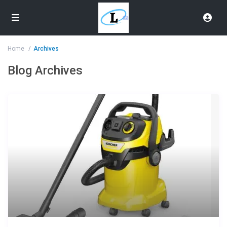
Home
Archives
Blog Archives