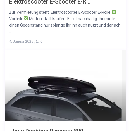
Elektroscooter E-Scooter E-R...
Zur Vermietung steht: Elektroscooter E-Scooter E-Rolle
Vorteile
Mieten statt kaufen. Es ist nachhaltig: Ihr mietet
einen Gegenstand nur solange ihr ihn auch nutzt und danach
...
4. Januar 2025
,
0