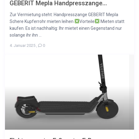
GEBERIT Mepla Handpresszange...
Zur Vermietung steht: Handpresszange GEBERIT Mepla
Schere Kupferrohr mieten leihen
Vorteile
Mieten statt
kaufen. Es ist nachhaltig: Ihr mietet einen Gegenstand nur
solange ihr ihn ...
4. Januar 2025
,
0