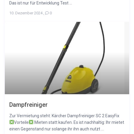
Das ist nur für Entwicklung Test ...
10. Dezember 2024
,
0
Dampfreiniger
Zur Vermietung steht: Kärcher Dampfreiniger SC 2 EasyFix
Vorteile
Mieten statt kaufen. Es ist nachhaltig: Ihr mietet
einen Gegenstand nur solange ihr ihn auch nutzt ...