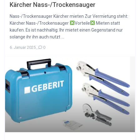
Kärcher Nass-/Trockensauger
Nass-/Trockensauger Kärcher mieten Zur Vermietung steht:
Kärcher Nass-/Trockensauger
Vorteile
Mieten statt
kaufen. Es ist nachhaltig: Ihr mietet einen Gegenstand nur
solange ihr ihn auch nutzt ...
6. Januar 2025
,
0