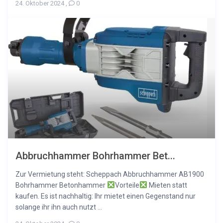
24. Oktober 2024
,
0
Abbruchhammer Bohrhammer Bet...
Zur Vermietung steht: Scheppach Abbruchhammer AB1900
Bohrhammer Betonhammer
Vorteile
Mieten statt
kaufen. Es ist nachhaltig: Ihr mietet einen Gegenstand nur
solange ihr ihn auch nutzt ...