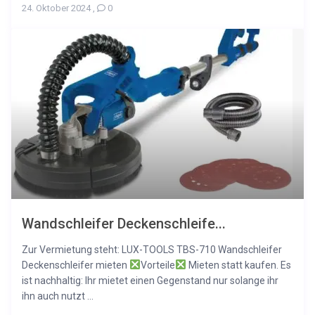
24. Oktober 2024
,
0
Wandschleifer Deckenschleife...
Zur Vermietung steht: LUX-TOOLS TBS-710 Wandschleifer
Deckenschleifer mieten
Vorteile
Mieten statt kaufen. Es
ist nachhaltig: Ihr mietet einen Gegenstand nur solange ihr
ihn auch nutzt ...