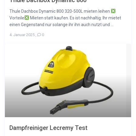
Thule Dachbox Dynamic 800
Thule Dachbox Dynamic 800 320-500L mieten leihen
Vorteile
Mieten statt kaufen. Es ist nachhaltig: Ihr mietet
einen Gegenstand nur solange ihr ihn auch nutzt und ...
4. Januar 2025
,
0
Dampfreiniger Lecremy Test