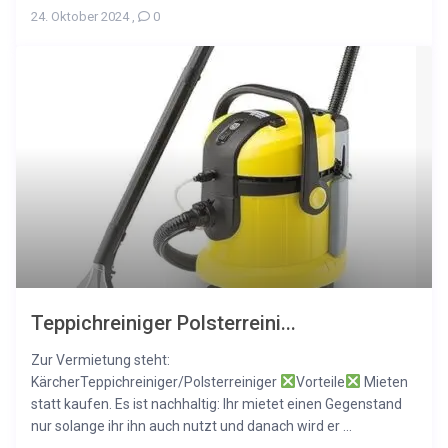
24. Oktober 2024
,
0
Teppichreiniger Polsterreini...
Zur Vermietung steht:
KärcherTeppichreiniger/Polsterreiniger
Vorteile
Mieten
statt kaufen. Es ist nachhaltig: Ihr mietet einen Gegenstand
nur solange ihr ihn auch nutzt und danach wird er ...